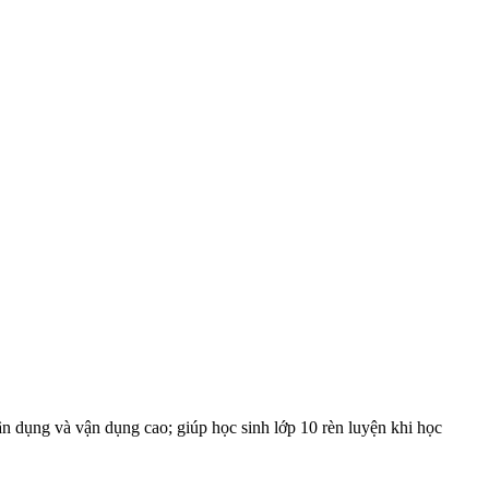
ận dụng và vận dụng cao; giúp học sinh lớp 10 rèn luyện khi học