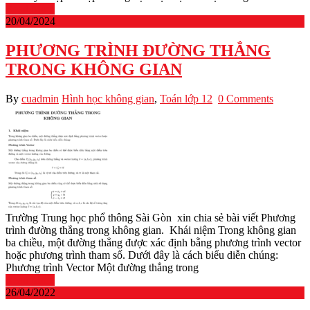
Read More
20/04/2024
PHƯƠNG TRÌNH ĐƯỜNG THẲNG
TRONG KHÔNG GIAN
By
cuadmin
Hình học không gian
,
Toán lớp 12
0 Comments
Trường Trung học phổ thông Sài Gòn xin chia sẻ bài viết Phương
trình đường thẳng trong không gian. Khái niệm Trong không gian
ba chiều, một đường thẳng được xác định bằng phương trình vector
hoặc phương trình tham số. Dưới đây là cách biểu diễn chúng:
Phương trình Vector Một đường thẳng trong
Read More
26/04/2022