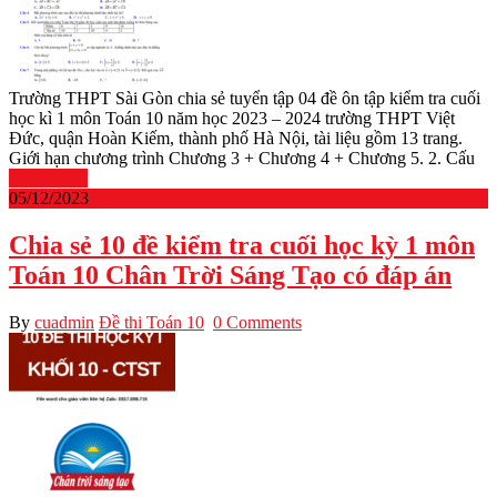
Trường THPT Sài Gòn chia sẻ tuyển tập 04 đề ôn tập kiểm tra cuối
học kì 1 môn Toán 10 năm học 2023 – 2024 trường THPT Việt
Đức, quận Hoàn Kiếm, thành phố Hà Nội, tài liệu gồm 13 trang.
Giới hạn chương trình Chương 3 + Chương 4 + Chương 5. 2. Cấu
Read More
05/12/2023
Chia sẻ 10 đề kiểm tra cuối học kỳ 1 môn
Toán 10 Chân Trời Sáng Tạo có đáp án
By
cuadmin
Đề thi Toán 10
0 Comments