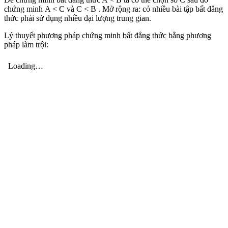
chứng minh A < C và C < B . Mở rộng ra: có nhiều bài tập bất đẳng
thức phải sử dụng nhiều đại lượng trung gian.
Lý thuyết phương pháp chứng minh bất đẳng thức bằng phương
pháp làm trội: