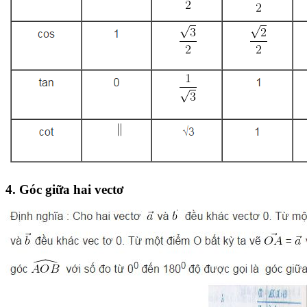
4. Góc giữa hai vectơ