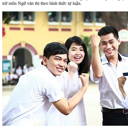
trừ môn Ngữ văn thi theo hình thức tự luận.