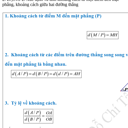
phẳng, khoảng cách giữa hai đường thẳng