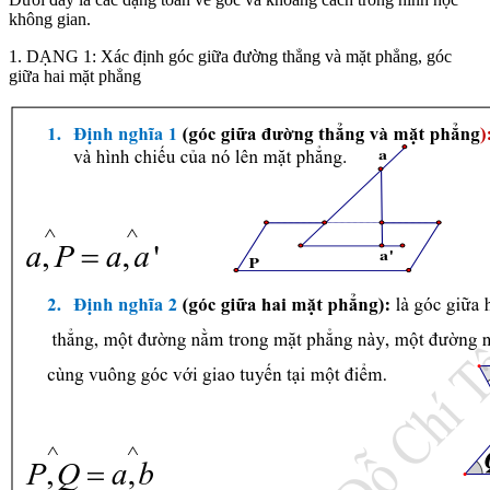
không gian.
1. DẠNG 1: Xác định góc giữa đường thẳng và mặt phẳng, góc
giữa hai mặt phẳng