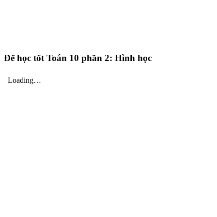
Để học tốt Toán 10 phần 2: Hình học