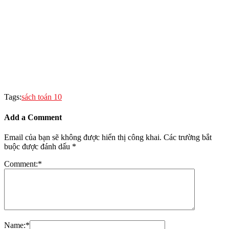
Tags:
sách toán 10
Add a Comment
Email của bạn sẽ không được hiển thị công khai.
Các trường bắt
buộc được đánh dấu
*
Comment:
*
Name:
*