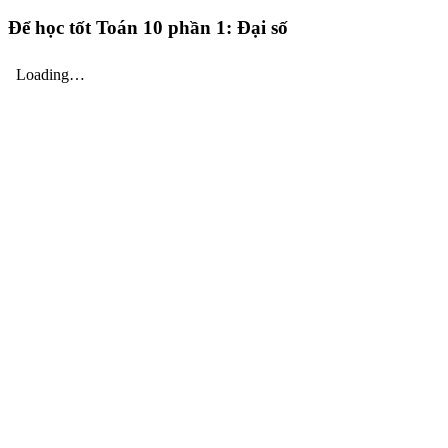
Để học tốt Toán 10 phần 1: Đại số