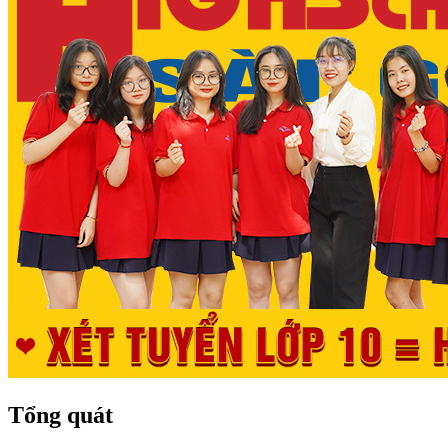
Tổng quát