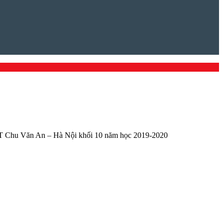
PT Chu Văn An – Hà Nội khối 10 năm học 2019-2020