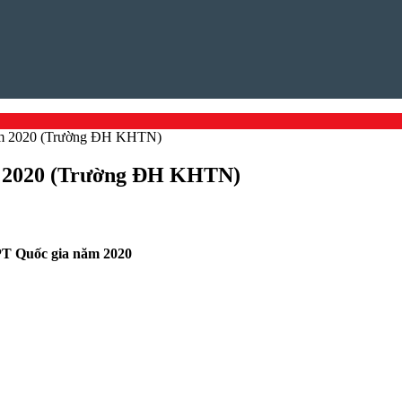
năm 2020 (Trường ĐH KHTN)
m 2020 (Trường ĐH KHTN)
HPT Quốc gia năm 2020