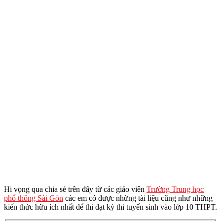
Hi vọng qua chia sẻ trên đây từ các giáo viên
Trường Trung học
phổ thông Sài Gòn
các em có được những tài liệu cũng như những
kiến thức hữu ích nhất để thi đạt kỳ thi tuyển sinh vào lớp 10 THPT.