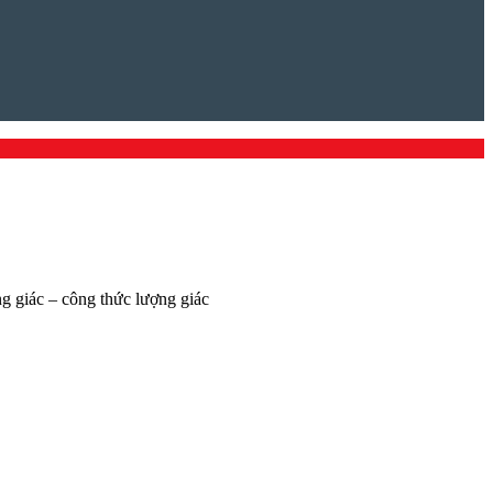
ợng giác – công thức lượng giác