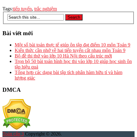
Tags:
tiếp tuyến
,
trắc nghiệm
Bài viết mới
Một số bài toán thực tế giúp ôn tập đạt điểm 10 môn Toán 9
Kiến thức cần nhớ về hai tiếp tuyến cắt nhau môn Toán 9
Bộ đề thi thử vào lớp 10 Hà Nội theo cấu trúc mới
Trọn bộ 50 bài toán hình học thi vào lớp 10 giúp học sinh ôn
tập hiệu quả
Tổng hợp các dạng bài tập tích phân hàm hữu tỉ và hàm
lượng giác
DMCA
Toán cấp 3
Copyright © 2026.