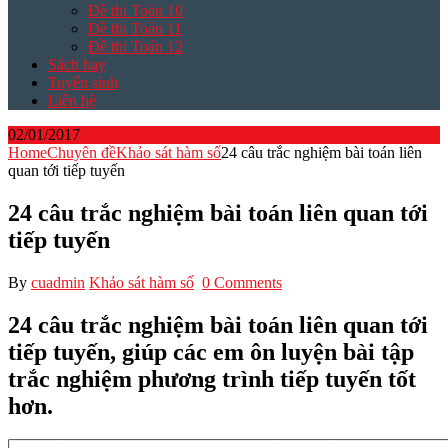
Đề thi Toán 10
Đề thi Toán 11
Đề thi Toán 12
Sách hay
Tuyển sinh
Liên hệ
02/01/2017
Home
Chuyên đề
Khảo sát hàm số
24 câu trắc nghiệm bài toán liên
quan tới tiếp tuyến
24 câu trắc nghiệm bài toán liên quan tới
tiếp tuyến
By
cuadmin
Khảo sát hàm số
0 Comments
24 câu trắc nghiệm bài toán liên quan tới
tiếp tuyến, giúp các em ôn luyện bài tập
trắc nghiệm phương trình tiếp tuyến tốt
hơn.