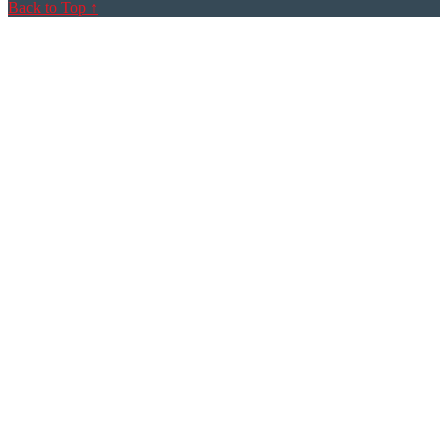
Back to Top ↑