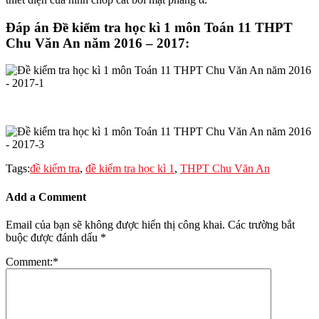
Đáp án Đề kiểm tra học kì 1 môn Toán 11 THPT
Chu Văn An năm 2016 – 2017:
Tags:
đề kiểm tra
,
đề kiểm tra học kì 1
,
THPT Chu Văn An
Add a Comment
Email của bạn sẽ không được hiển thị công khai.
Các trường bắt
buộc được đánh dấu
*
Comment:
*