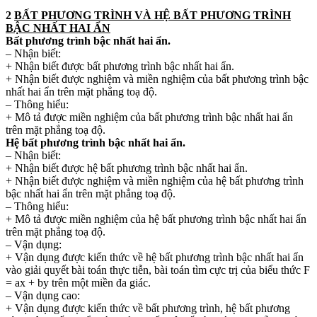
2
BẤT PHƯƠNG TRÌNH VÀ HỆ BẤT PHƯƠNG TRÌNH
BẬC NHẤT HAI ẨN
Bất phương trình bậc nhất hai ẩn.
– Nhận biết:
+ Nhận biết được bất phương trình bậc nhất hai ẩn.
+ Nhận biết được nghiệm và miền nghiệm của bất phương trình bậc
nhất hai ẩn trên mặt phẳng toạ độ.
– Thông hiểu:
+ Mô tả được miền nghiệm của bất phương trình bậc nhất hai ẩn
trên mặt phẳng toạ độ.
Hệ bất phương trình bậc nhất hai ẩn.
– Nhận biết:
+ Nhận biết được hệ bất phương trình bậc nhất hai ẩn.
+ Nhận biết được nghiệm và miền nghiệm của hệ bất phương trình
bậc nhất hai ẩn trên mặt phẳng toạ độ.
– Thông hiểu:
+ Mô tả được miền nghiệm của hệ bất phương trình bậc nhất hai ẩn
trên mặt phẳng toạ độ.
– Vận dụng:
+ Vận dụng được kiến thức về hệ bất phương trình bậc nhất hai ẩn
vào giải quyết bài toán thực tiễn, bài toán tìm cực trị của biểu thức F
= ax + by trên một miền đa giác.
– Vận dụng cao:
+ Vận dụng được kiến thức về bất phương trình, hệ bất phương