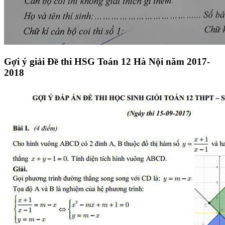
Gợi ý giải Đề thi HSG Toán 12 Hà Nội năm 2017-
2018