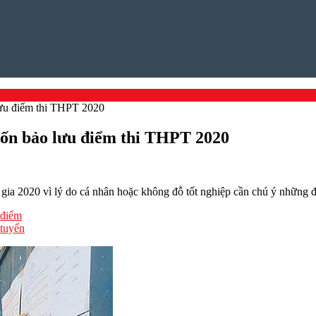
lưu điểm thi THPT 2020
uốn bảo lưu điểm thi THPT 2020
ia 2020 vì lý do cá nhân hoặc không đỗ tốt nghiệp cần chú ý những đi
 điểm
 tuyển