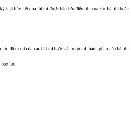
 luật hủy kết quả thi thì được bảo lưu điểm thi của các bài thi hoặc
lưu điểm thi của các bài thi hoặc các môn thi thành phần của bài thi
 bảo lưu.