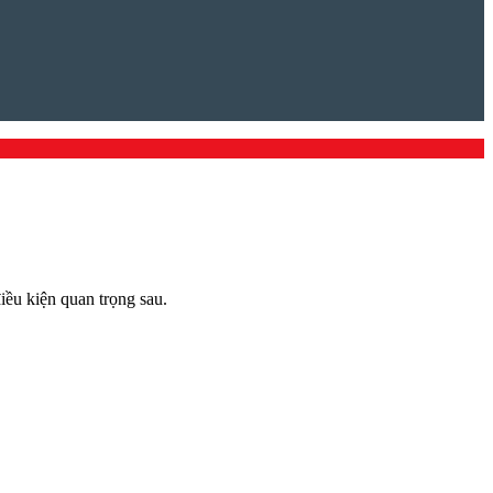
ều kiện quan trọng sau.