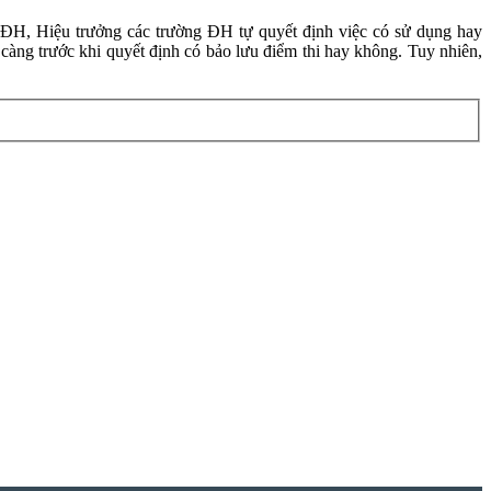
n ĐH, Hiệu trưởng các trường ĐH tự quyết định việc có sử dụng hay
càng trước khi quyết định có bảo lưu điểm thi hay không. Tuy nhiên,