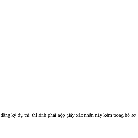
đăng ký dự thi, thí sinh phải nộp giấy xác nhận này kèm trong hồ sơ