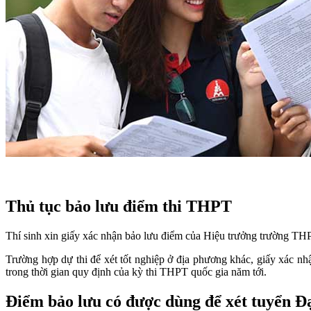
Thủ tục bảo lưu điểm thi THPT
Thí sinh xin giấy xác nhận bảo lưu điểm của Hiệu trưởng trường THP
Trường hợp dự thi để xét tốt nghiệp ở địa phương khác, giấy xác nh
trong thời gian quy định của kỳ thi THPT quốc gia năm tới.
Điểm bảo lưu có được dùng để xét tuyển Đ