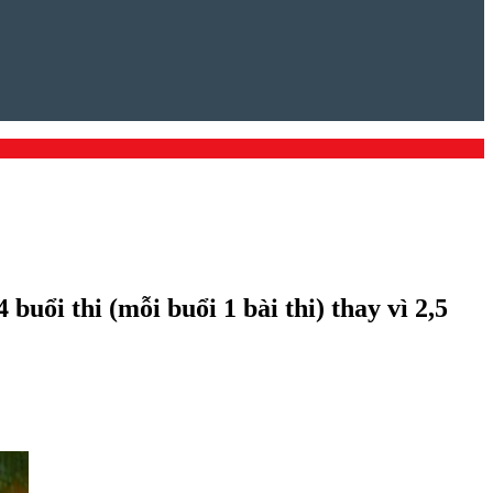
uổi thi (mỗi buổi 1 bài thi) thay vì 2,5