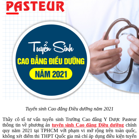
Tuyển sinh Cao đẳng Điều dưỡng năm 2021
Thầy cô tổ tư vấn tuyển sinh Trường Cao đẳng Y Dược Pasteur
thông tin về phương án
tuyển sinh Cao đẳng Điều dưỡng
chính
quy năm 2021 tại TPHCM với phạm vi mở rộng trên toàn quốc,
không xét điểm thi THPT Quốc gia mà chỉ áp dụng điều kiện tuyển