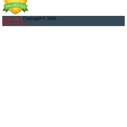
Toán cấp 3
Copyright © 2026.
Back to Top ↑