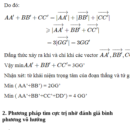
2. Phương pháp tìm cực trị nhờ đánh giá bình
phương vô hướng