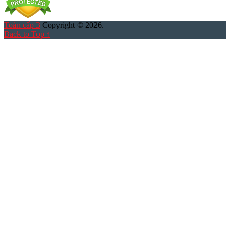
Toán cấp 3
Copyright © 2026.
Back to Top ↑